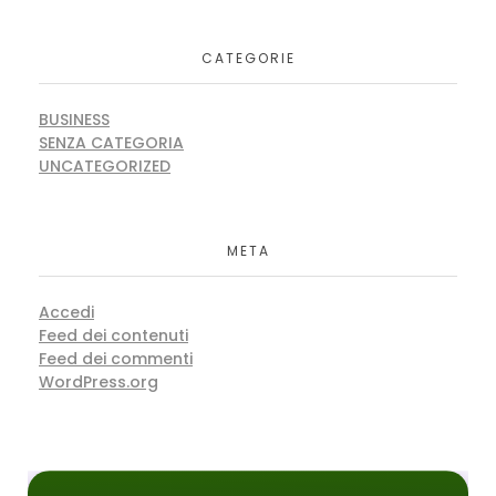
CATEGORIE
BUSINESS
SENZA CATEGORIA
UNCATEGORIZED
META
Accedi
Feed dei contenuti
Feed dei commenti
WordPress.org