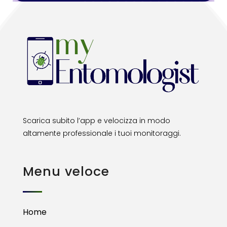
Scarica subito l’app e velocizza in modo
altamente professionale i tuoi monitoraggi.
Menu veloce
Home