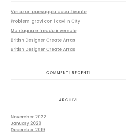
Verso un paesaggio accattivante
Problemi gravi con i cavi in CIty
Montagna e freddo invernale
British Designer Create Arras
British Designer Create Arras
COMMENTI RECENTI
ARCHIVI
November 2022
January 2020
December 2019