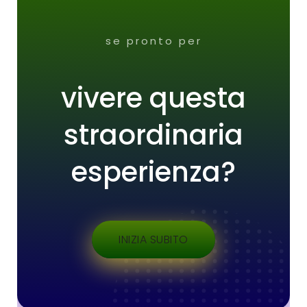
se pronto per
vivere questa
straordinaria
esperienza?
INIZIA SUBITO