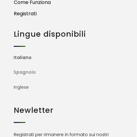
Come Funziona
Registrati
Lingue disponibili
Italiano
Spagnolo
Inglese
Newletter
Registrati per rimanere in formato sui nostri